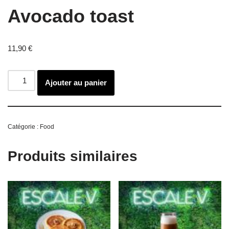
Avocado toast
11,90
€
Ajouter au panier
Catégorie :
Food
Produits similaires