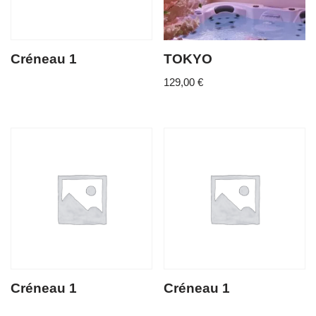
Créneau 1
TOKYO
129,00
€
Créneau 1
Créneau 1