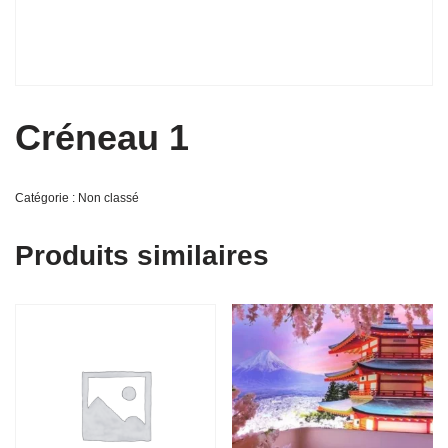
Créneau 1
Catégorie :
Non classé
Produits similaires