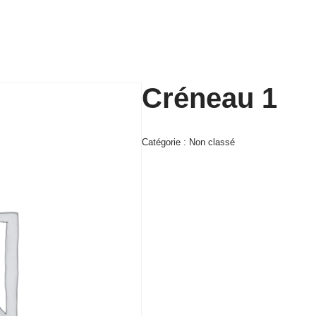
Créneau 1
Catégorie :
Non classé