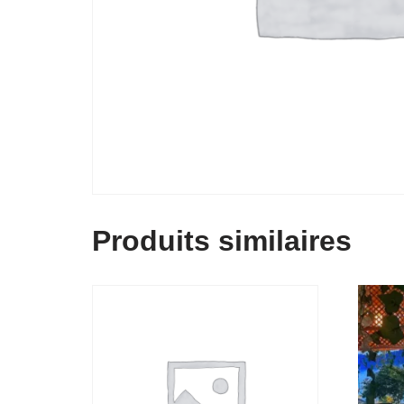
Produits similaires