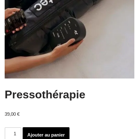
Pressothérapie
39,00
€
Ajouter au panier