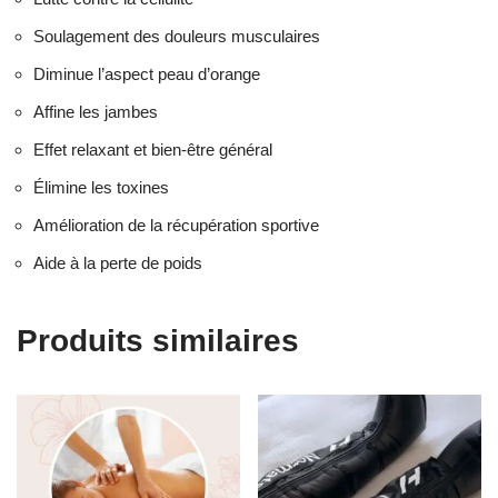
Soulagement des douleurs musculaires
Diminue l’aspect peau d’orange
Affine les jambes
Effet relaxant et bien-être général
Élimine les toxines
Amélioration de la récupération sportive
Aide à la perte de poids
Produits similaires