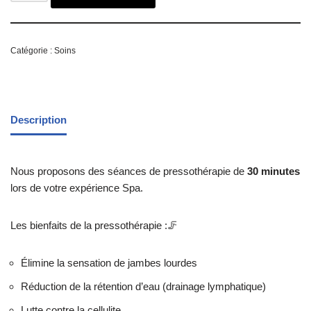
Catégorie :
Soins
Description
Nous proposons des séances de pressothérapie de
30 minutes
lors de votre expérience Spa.
Les bienfaits de la pressothérapie :🦵
Élimine la sensation de jambes lourdes
Réduction de la rétention d’eau (drainage lymphatique)
Lutte contre la cellulite