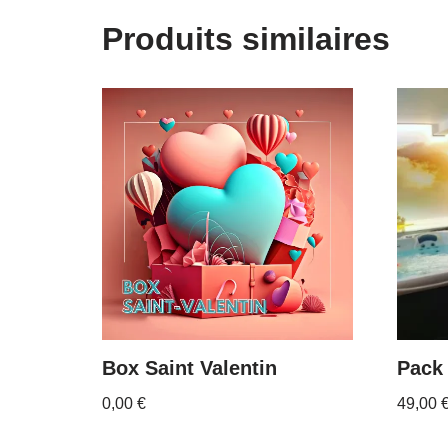
Produits similaires
Box Saint Valentin
Pack
0,00
€
49,00