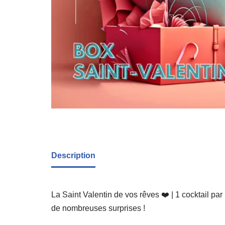
Description
La Saint Valentin de vos rêves ❤️ | 1 cocktail pa
de nombreuses surprises !