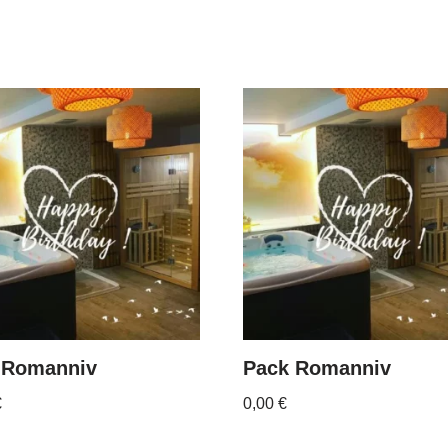
 Romanniv
Pack Romanniv
€
0,00
€