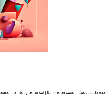
r personne | Bougies au sol | Ballons en coeur | Bouquet de rose