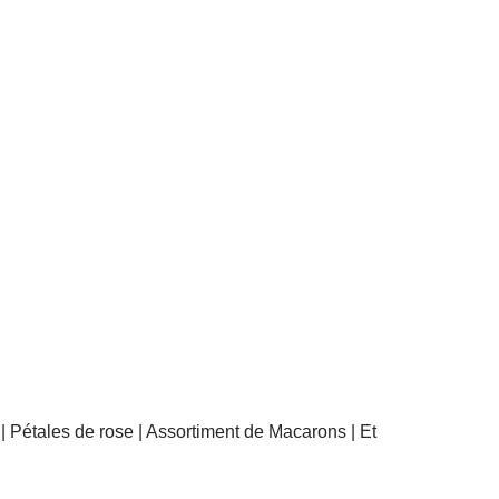
 | Pétales de rose | Assortiment de Macarons | Et