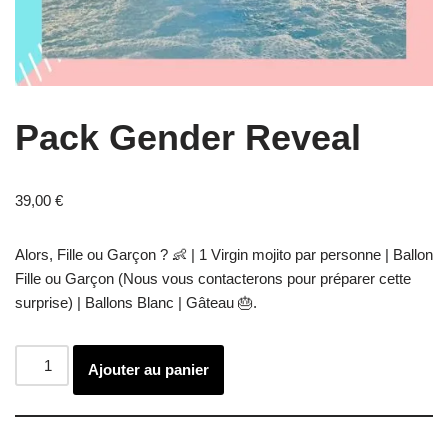
Pack Gender Reveal
39,00
€
Alors, Fille ou Garçon ? 👶 | 1 Virgin mojito par personne | Ballon
Fille ou Garçon (Nous vous contacterons pour préparer cette
surprise) | Ballons Blanc | Gâteau 🎂.
Ajouter au panier