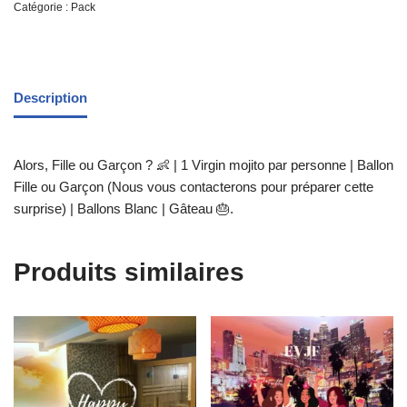
Catégorie :
Pack
Description
Alors, Fille ou Garçon ? 👶 | 1 Virgin mojito par personne | Ballon
Fille ou Garçon (Nous vous contacterons pour préparer cette
surprise) | Ballons Blanc | Gâteau 🎂.
Produits similaires