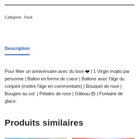
Catégorie :
Pack
Description
Pour fêter un anniversaire avec du love ❤️ | 1 Virgin mojito par
personne | Ballon en forme de coeur | Ballons avec l’âge du
conjoint (mettre l’âge en commentaire) | Bouquet de rose |
Bougies au sol | Pétales de rose | Gâteau 🎂 | Fontaine de
glace.
Produits similaires