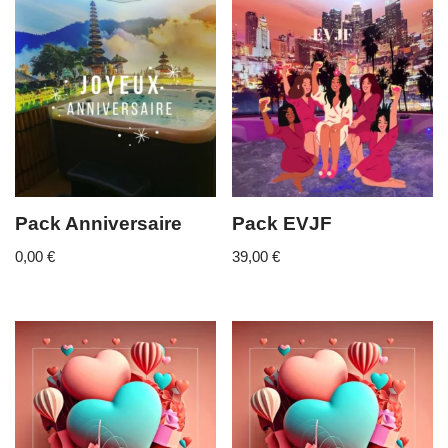
Pack Anniversaire
Pack EVJF
0,00
€
39,00
€