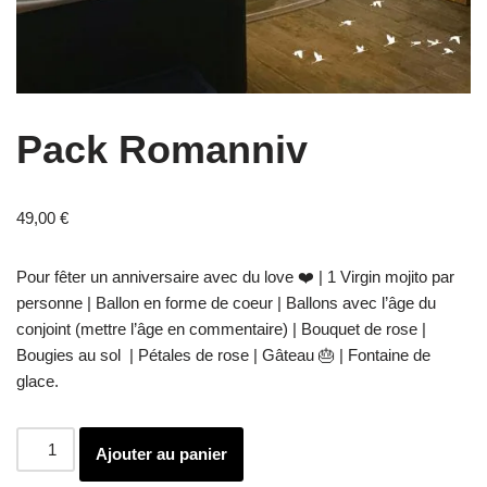
Pack Romanniv
49,00
€
Pour fêter un anniversaire avec du love ❤️ | 1 Virgin mojito par
personne | Ballon en forme de coeur | Ballons avec l’âge du
conjoint (mettre l’âge en commentaire) | Bouquet de rose |
Bougies au sol | Pétales de rose | Gâteau 🎂 | Fontaine de
glace.
Ajouter au panier